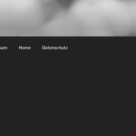
sum
Home
Datenschutz